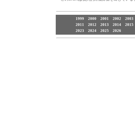
1999
2000
2001
2002
2003
2011
2012
2013
2014
2015
2023
2024
2025
2026