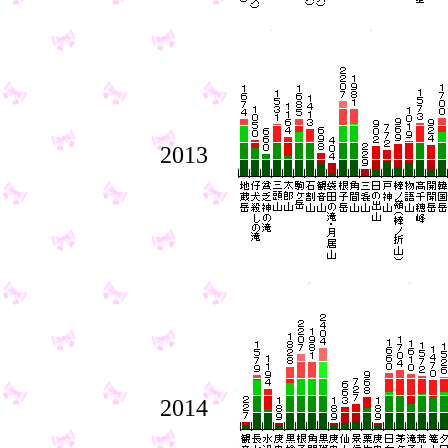
2013
2014