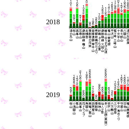
2018
2019