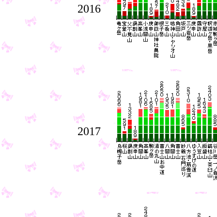
2016
2017