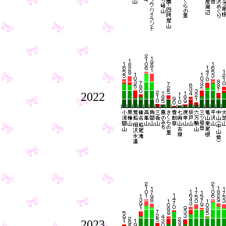
2022
2023