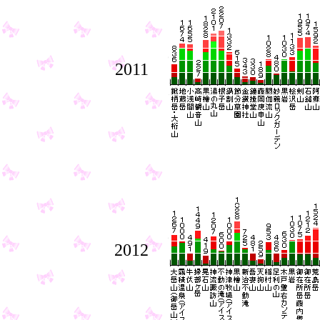
2011
2012