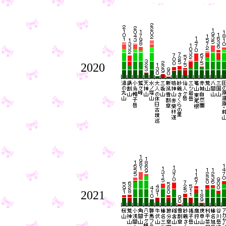
2020
2021