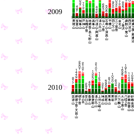
2009
2010